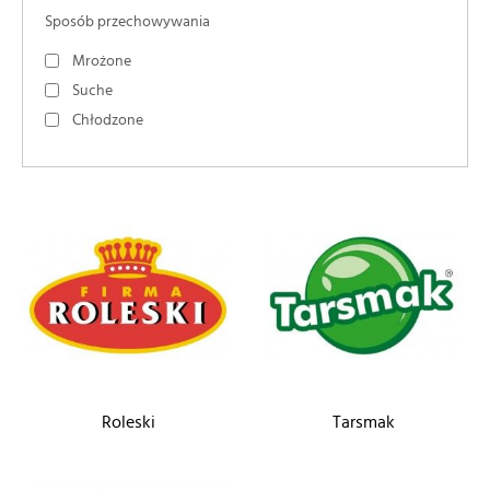
Sposób przechowywania
Mrożone
Suche
Chłodzone
Roleski
Tarsmak