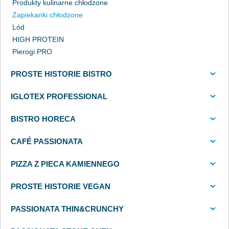
Produkty kulinarne chłodzone
Zapiekanki chłodzone
Lód
HIGH PROTEIN
Pierogi PRO
PROSTE HISTORIE BISTRO
IGLOTEX PROFESSIONAL
BISTRO HORECA
CAFÉ PASSIONATA
PIZZA Z PIECA KAMIENNEGO
PROSTE HISTORIE VEGAN
PASSIONATA THIN&CRUNCHY