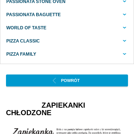
PASSIONATA STONE OVEN
PASSIONATA BAGUETTE
WORLD OF TASTE
PIZZA CLASSIC
PIZZA FAMILY
POWRÓT
ZAPIEKANKI
CHŁODZONE