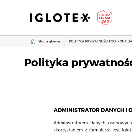
Strona główna
POLITYKA PRYWATNOŚCI I OCHRONA 
Polityka prywatnoś
ADMINISTRATOR DANYCH I 
Administratorem danych osobowych
skorzystaniem z formularza jest Iglo