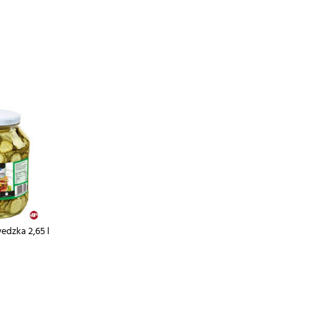
edzka 2,65 l