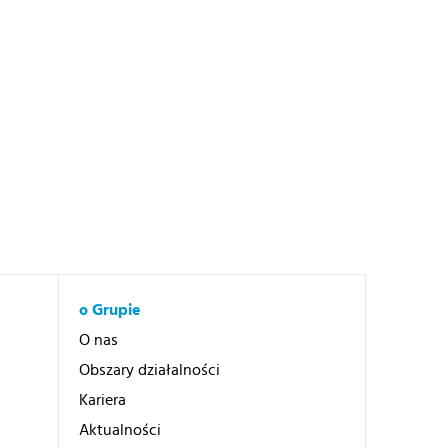
o Grupie
O nas
Obszary działalności
Kariera
Aktualności