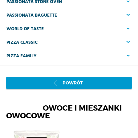
PASSIONATA STONE OVEN
PASSIONATA BAGUETTE
WORLD OF TASTE
PIZZA CLASSIC
PIZZA FAMILY
POWRÓT
OWOCE I MIESZANKI
OWOCOWE