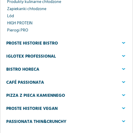
Produkty kulinarne chłodzone
Zapiekanki chłodzone
Lód
HIGH PROTEIN
Pierogi PRO
PROSTE HISTORIE BISTRO
IGLOTEX PROFESSIONAL
BISTRO HORECA
CAFÉ PASSIONATA
PIZZA Z PIECA KAMIENNEGO
PROSTE HISTORIE VEGAN
PASSIONATA THIN&CRUNCHY