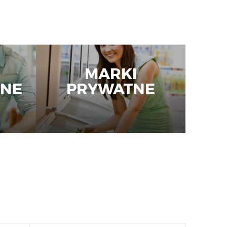
MARKI
NE
PRYWATNE