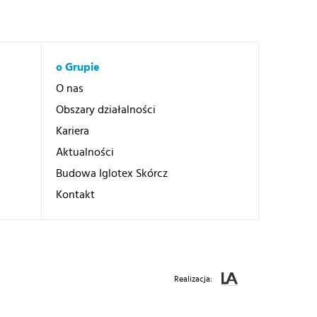
o Grupie
O nas
Obszary działalności
Kariera
Aktualności
Budowa Iglotex Skórcz
Kontakt
Realizacja: