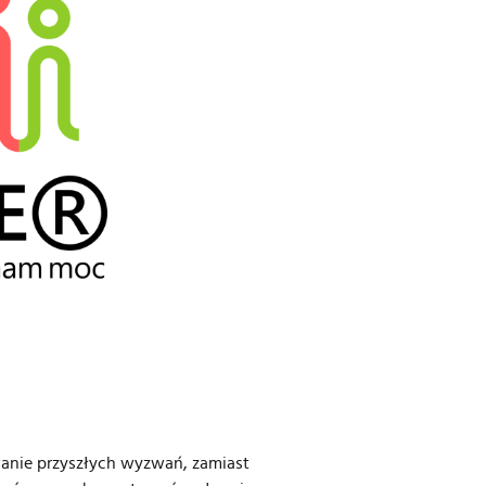
wanie przyszłych wyzwań, zamiast