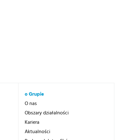
o Grupie
O nas
Obszary działalności
Kariera
Aktualności