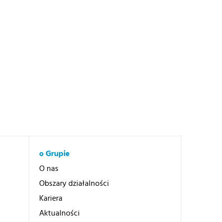
o Grupie
O nas
Obszary działalności
Kariera
Aktualności