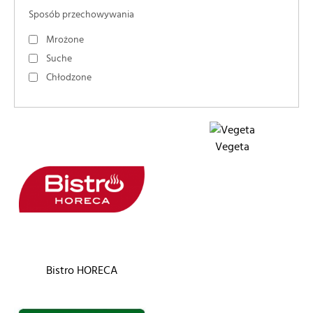
Sposób przechowywania
Mrożone
Suche
Chłodzone
Vegeta
Bistro HORECA