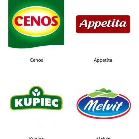
Cenos
Appetita