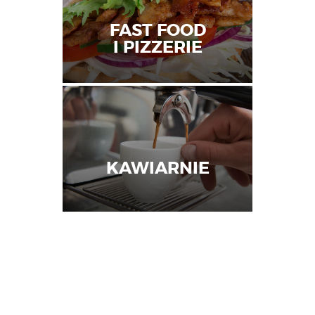
FAST FOOD
I PIZZERIE
KAWIARNIE