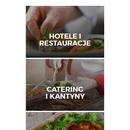
HOTELE I
RESTAURACJE
CATERING
I KANTYNY