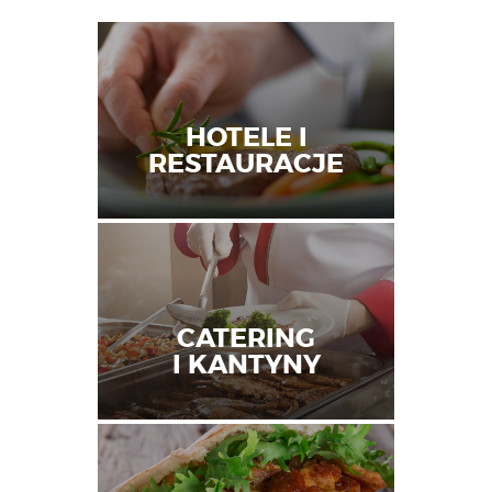
HOTELE I
RESTAURACJE
CATERING
I KANTYNY