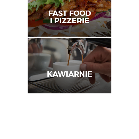
FAST FOOD
I PIZZERIE
KAWIARNIE