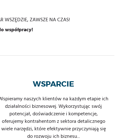
WAR WSZĘDZIE, ZAWSZE NA CZAS!
do współpracy!
WSPARCIE
Wspieramy naszych klientów na każdym etapie ich
działalności biznesowej. Wykorzystując swój
potencjał, doświadczenie i kompetencje,
oferujemy kontrahentom z sektora detalicznego
wiele narzędzi, które efektywnie przyczyniają się
do rozwoju ich biznesu...