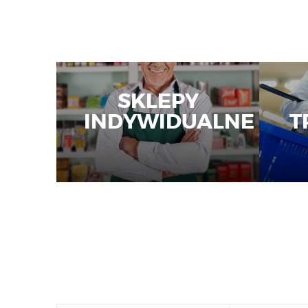
SKLEPY
INDYWIDUALNE
T