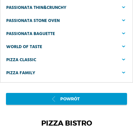
PASSIONATA THIN&CRUNCHY
PASSIONATA STONE OVEN
PASSIONATA BAGUETTE
WORLD OF TASTE
PIZZA CLASSIC
PIZZA FAMILY
POWRÓT
PIZZA BISTRO