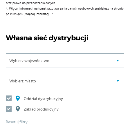
oraz prawo do przenoszenia danych.
4. Więcej informacji na temat przetwarzania danych osobowych znajdziesz na stronie
po kliknięciu „
Więcej informacji…
”.
Własna sieć dystrybucji
Oddział dystrybucyjny
Zakład produkcyjny
Resetuj filtry