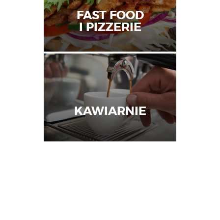
FAST FOOD
I PIZZERIE
KAWIARNIE