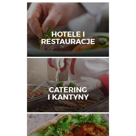
HOTELE I
RESTAURACJE
CATERING
I KANTYNY