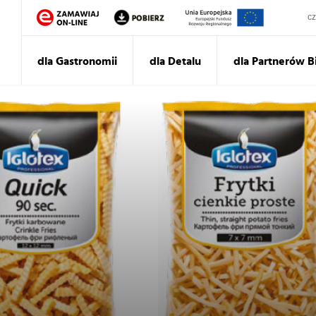
Sz
dla Gastronomii
dla Detalu
dla Partnerów 