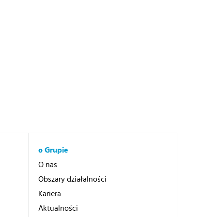
o Grupie
O nas
Obszary działalności
Kariera
Aktualności