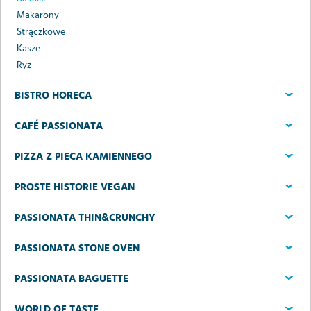
Makarony
Strączkowe
Kasze
Ryż
BISTRO HORECA
CAFÉ PASSIONATA
PIZZA Z PIECA KAMIENNEGO
PROSTE HISTORIE VEGAN
PASSIONATA THIN&CRUNCHY
PASSIONATA STONE OVEN
PASSIONATA BAGUETTE
WORLD OF TASTE