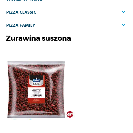
PIZZA CLASSIC
PIZZA FAMILY
Żurawina suszona